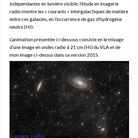
indépendantes en lumière visible, l’étude en imagerie
radio montre les « courants » intergalactiques de matière
entre ces galaxies, en l’occurrence de gaz d’hydrogène
neutre (HI).
L’animation présentée ci-dessous consiste en le mixage
d’une image en ondes radio à 21 cm (HI) du VLA et de
mon image ci-dessus dans sa version 2015.