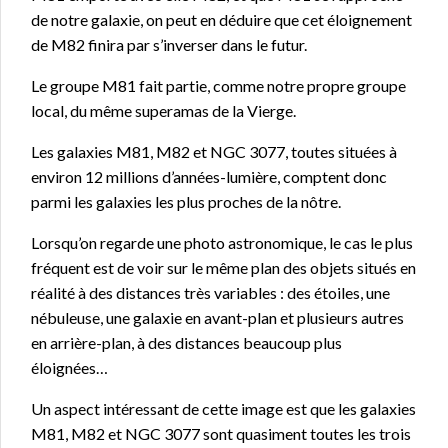
de notre galaxie, on peut en déduire que cet éloignement
de M82 finira par s’inverser dans le futur.
Le groupe M81 fait partie, comme notre propre groupe
local, du même superamas de la Vierge.
Les galaxies M81, M82 et NGC 3077, toutes situées à
environ 12 millions d’années-lumière, comptent donc
parmi les galaxies les plus proches de la nôtre.
Lorsqu’on regarde une photo astronomique, le cas le plus
fréquent est de voir sur le même plan des objets situés en
réalité à des distances très variables : des étoiles, une
nébuleuse, une galaxie en avant-plan et plusieurs autres
en arrière-plan, à des distances beaucoup plus
éloignées…
Un aspect intéressant de cette image est que les galaxies
M81, M82 et NGC 3077 sont quasiment toutes les trois