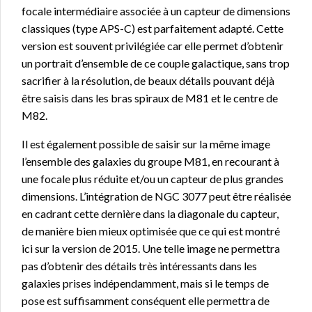
focale intermédiaire associée à un capteur de dimensions
classiques (type APS-C) est parfaitement adapté. Cette
version est souvent privilégiée car elle permet d’obtenir
un portrait d’ensemble de ce couple galactique, sans trop
sacrifier à la résolution, de beaux détails pouvant déjà
être saisis dans les bras spiraux de M81 et le centre de
M82.
Il est également possible de saisir sur la même image
l’ensemble des galaxies du groupe M81, en recourant à
une focale plus réduite et/ou un capteur de plus grandes
dimensions. L’intégration de NGC 3077 peut être réalisée
en cadrant cette dernière dans la diagonale du capteur,
de manière bien mieux optimisée que ce qui est montré
ici sur la version de 2015. Une telle image ne permettra
pas d’obtenir des détails très intéressants dans les
galaxies prises indépendamment, mais si le temps de
pose est suffisamment conséquent elle permettra de