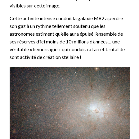
visibles sur cette image.
Cette activité intense conduit la galaxie M82 a perdre
son gaz à un rythme tellement soutenu que les
astronomes estiment qu’elle aura épuisé l’ensemble de
ses réserves d’ici moins de 10 millions d’années… une
véritable « hémorragie » qui conduira à l’arrêt brutal de
sont activité de création stellaire !