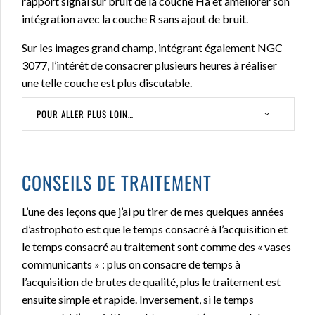
rapport signal sur bruit de la couche Ha et améliorer son
intégration avec la couche R sans ajout de bruit.
Sur les images grand champ, intégrant également NGC
3077, l’intérêt de consacrer plusieurs heures à réaliser
une telle couche est plus discutable.
POUR ALLER PLUS LOIN…
CONSEILS DE TRAITEMENT
L’une des leçons que j’ai pu tirer de mes quelques années
d’astrophoto est que le temps consacré à l’acquisition et
le temps consacré au traitement sont comme des « vases
communicants » : plus on consacre de temps à
l’acquisition de brutes de qualité, plus le traitement est
ensuite simple et rapide. Inversement, si le temps