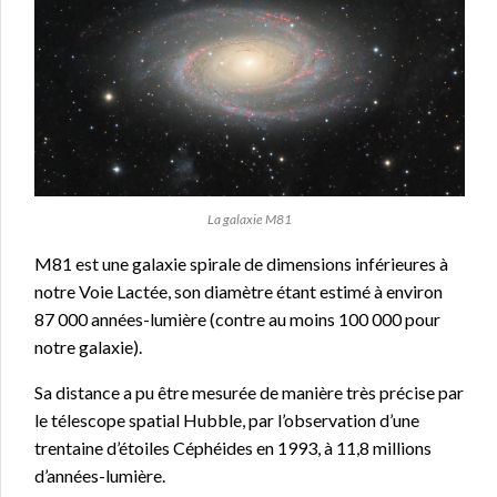
La galaxie M81
M81 est une galaxie spirale de dimensions inférieures à
notre Voie Lactée, son diamètre étant estimé à environ
87 000 années-lumière (contre au moins 100 000 pour
notre galaxie).
Sa distance a pu être mesurée de manière très précise par
le télescope spatial Hubble, par l’observation d’une
trentaine d’étoiles Céphéides en 1993, à 11,8 millions
d’années-lumière.