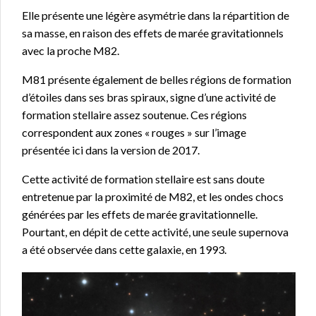
Elle présente une légère asymétrie dans la répartition de
sa masse, en raison des effets de marée gravitationnels
avec la proche M82.
M81 présente également de belles régions de formation
d’étoiles dans ses bras spiraux, signe d’une activité de
formation stellaire assez soutenue. Ces régions
correspondent aux zones « rouges » sur l’image
présentée ici dans la version de 2017.
Cette activité de formation stellaire est sans doute
entretenue par la proximité de M82, et les ondes chocs
générées par les effets de marée gravitationnelle.
Pourtant, en dépit de cette activité, une seule supernova
a été observée dans cette galaxie, en 1993.