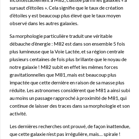
sursaut d’étoiles ». Cela signifie que le taux de création
d’étoiles y est beaucoup plus élevé que le taux moyen
observé dans les autres galaxies.
Sa morphologie particulière traduit une véritable
débauche d’énergie : M82 est dans son ensemble 5 fois
plus lumineuse que la Voie Lactée, et sa région centrale
plusieurs centaines de fois plus brillante que le noyau de
notre galaxie ! M82 subit en effet les mêmes forces
gravitationnelles que M81, mais est beaucoup plus
impactée que cette dernière en raison de sa masse plus
réduite. Les astronomes considèrent que M81 a ainsi subi
au moins un passage rapproché à proximité de M81, qui
continue de laisser des traces dans sa morphologie et son
activité.
Les dernières recherches ont prouvé, de façon inattendue,
que cette galaxie n’est pas irrégulière, mais… spirale !