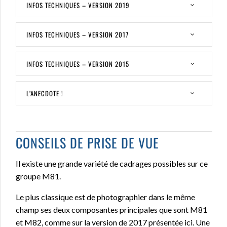
INFOS TECHNIQUES – VERSION 2019
INFOS TECHNIQUES – VERSION 2017
INFOS TECHNIQUES – VERSION 2015
L’ANECDOTE !
CONSEILS DE PRISE DE VUE
Il existe une grande variété de cadrages possibles sur ce
groupe M81.
Le plus classique est de photographier dans le même
champ ses deux composantes principales que sont M81
et M82, comme sur la version de 2017 présentée ici. Une