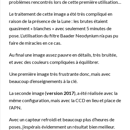
problèmes rencontrés lors de cette première utilisation…
Le traitement de cette image a été très compliqué en
raison de la présence de la Lune : les brutes étaient
quasiment « blanches » avec seulement 5 minutes de
pose. L’utilisation du filtre Baader Neodynium n’a pas pu
faire de miracles en ce cas.
Au final une image assez pauvre en détails, très bruitée,
et avec des couleurs compliquées à équilibrer.
Une première image très frustrante donc, mais avec
beaucoup d’enseignements à la clé.
La seconde image (
version 2017
), a été réalisée avec la
même configuration, mais avec la CCD en lieu et place de
l’APN.
Avec un capteur refroidi et beaucoup plus d’heures de
poses, j’espérais évidemment un résultat bien meilleur.