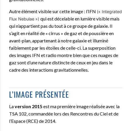
Autre élément visible sur cette image : l’IFN
(« Integrated
qui est décelable en lumière visible mais
Flux Nebulae »)
qui n’appartient pas du tout à ce groupe de galaxie. Il
s’agit en réalité de « cirrus » de gaz et de poussière en
avant-plan, appartenant à notre galaxie et illuminé
faiblement par les étoiles de celle-ci. La superposition
des images IFN et radio montre bien que ces nuages de
gaz sont d’une nature distincte de ceux en jeu dans le
cadre des interactions gravitationnelles.
L’IMAGE PRÉSENTÉE
La
version 2015
est ma première image réalisée avec la
TSA 102, commandée lors des Rencontres du Ciel et de
l’Espace (RCE) de 2014.