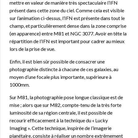
mettre en valeur de manière très spectaculaire l’IFN
présent dans cette zone du ciel. Comme cela est visible
sur l’animation ci-dessus, l’IFN est présente dans tout le
champ, et particulièrement dense dans la zone comprise
(en apparence) entre M81 et NGC 3077. Avoir en tête la
répartition de l’IFN est important pour cadrer au mieux
lors de la prise de vue.
Enfin, il est bien sûr possible de consacrer une
photographie distincte à chacune de ces galaxies, au
moyen d’une focale plus importante, supérieure à
1000mm.
Sur M81, la photographie pose longue classique est de
mise ; alors que sur M82, compte-tenu de la très forte
luminosité de sa région centrale, il est possible de
recourir efficacement à la technique du « Lucky
Imaging ». Cette technique, inspirée de l’imagerie
planétaire, consiste à réaliser un nombre extrêmement