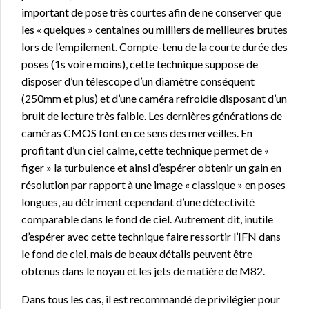
important de pose très courtes afin de ne conserver que
les « quelques » centaines ou milliers de meilleures brutes
lors de l’empilement. Compte-tenu de la courte durée des
poses (1s voire moins), cette technique suppose de
disposer d’un télescope d’un diamètre conséquent
(250mm et plus) et d’une caméra refroidie disposant d’un
bruit de lecture très faible. Les dernières générations de
caméras CMOS font en ce sens des merveilles. En
profitant d’un ciel calme, cette technique permet de «
figer » la turbulence et ainsi d’espérer obtenir un gain en
résolution par rapport à une image « classique » en poses
longues, au détriment cependant d’une détectivité
comparable dans le fond de ciel. Autrement dit, inutile
d’espérer avec cette technique faire ressortir l’IFN dans
le fond de ciel, mais de beaux détails peuvent être
obtenus dans le noyau et les jets de matière de M82.
Dans tous les cas, il est recommandé de privilégier pour