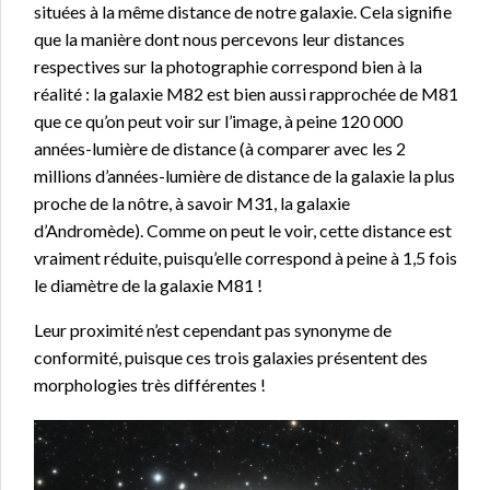
situées à la même distance de notre galaxie. Cela signifie
que la manière dont nous percevons leur distances
respectives sur la photographie correspond bien à la
réalité : la galaxie M82 est bien aussi rapprochée de M81
que ce qu’on peut voir sur l’image, à peine 120 000
années-lumière de distance (à comparer avec les 2
millions d’années-lumière de distance de la galaxie la plus
proche de la nôtre, à savoir M31, la galaxie
d’Andromède). Comme on peut le voir, cette distance est
vraiment réduite, puisqu’elle correspond à peine à 1,5 fois
le diamètre de la galaxie M81 !
Leur proximité n’est cependant pas synonyme de
conformité, puisque ces trois galaxies présentent des
morphologies très différentes !