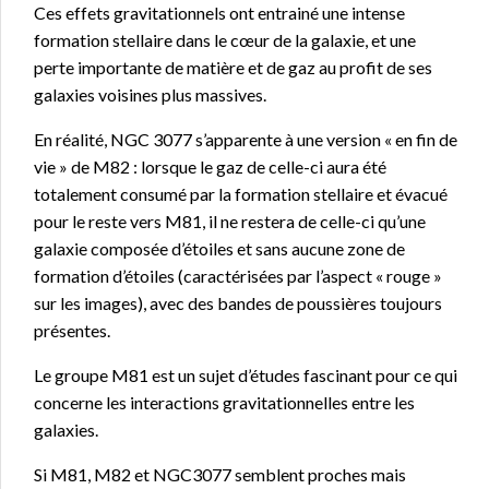
Ces effets gravitationnels ont entrainé une intense
formation stellaire dans le cœur de la galaxie, et une
perte importante de matière et de gaz au profit de ses
galaxies voisines plus massives.
En réalité, NGC 3077 s’apparente à une version « en fin de
vie » de M82 : lorsque le gaz de celle-ci aura été
totalement consumé par la formation stellaire et évacué
pour le reste vers M81, il ne restera de celle-ci qu’une
galaxie composée d’étoiles et sans aucune zone de
formation d’étoiles (caractérisées par l’aspect « rouge »
sur les images), avec des bandes de poussières toujours
présentes.
Le groupe M81 est un sujet d’études fascinant pour ce qui
concerne les interactions gravitationnelles entre les
galaxies.
Si M81, M82 et NGC3077 semblent proches mais