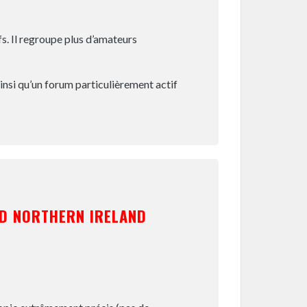
s. Il regroupe plus d’amateurs
ainsi qu’un forum particulièrement actif