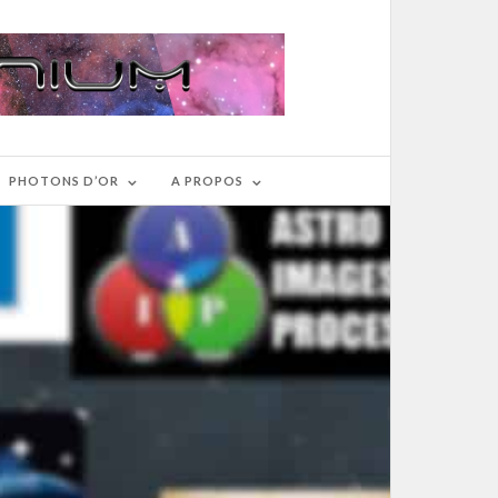
PHOTONS D’OR
A PROPOS