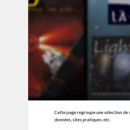
Cette page regroupe une sélection de si
données, sites pratiques, etc.