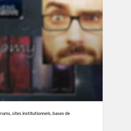
rums, sites institutionnels, bases de