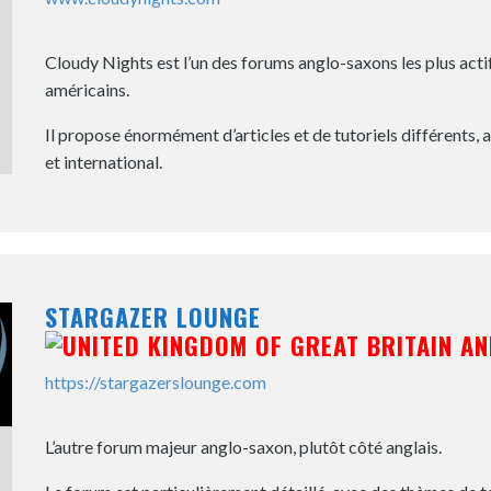
Cloudy Nights est l’un des forums anglo-saxons les plus actif
américains.
Il propose énormément d’articles et de tutoriels différents, 
et international.
STARGAZER LOUNGE
https://stargazerslounge.com
L’autre forum majeur anglo-saxon, plutôt côté anglais.