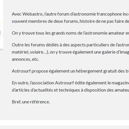
Avec Webastro, l’autre forum d’astronomie francophone incon
souvent membres de deux forums, histoire de ne pas faire de 
On y trouve tous les grands noms de l’astronomie amateur e
Outre les forums dédiés à des aspects particuliers de l’astr
matériel, solaire…), on y trouve également une galerie d’imag
annonces, etc.
Astrosurf propose également un hébergement gratuit des b
En outre, l’association Astrosurf édite également le magazi
d’articles d’actualités et techniques à disposition des amateu
Bref, une référence.