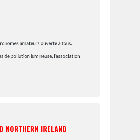
stronomes amateurs ouverte à tous.
 de pollution lumineuse, l’association