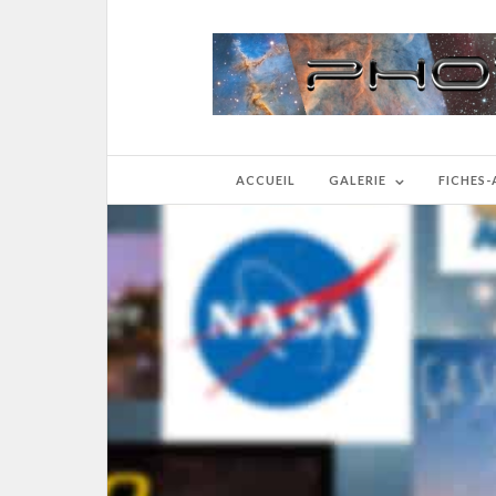
ACCUEIL
GALERIE
FICHES