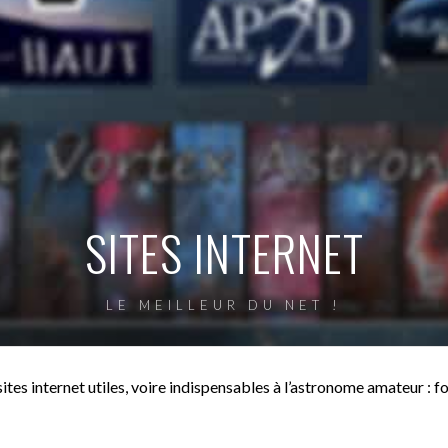
SITES INTERNET
LE MEILLEUR DU NET !
tes internet utiles, voire indispensables à l’astronome amateur : fo