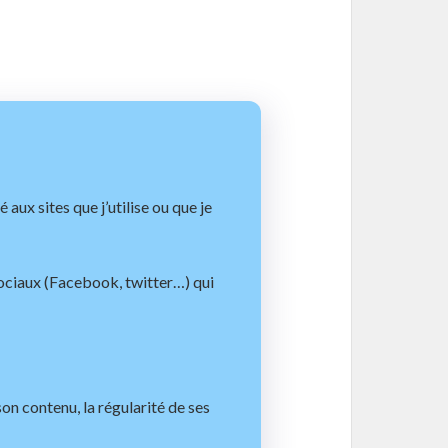
 aux sites que j’utilise ou que je
sociaux (Facebook, twitter…) qui
son contenu, la régularité de ses