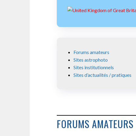
Forums amateurs
Sites astrophoto
Sites institutionnels
Sites d’actualités / pratiques
FORUMS AMATEURS