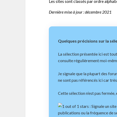
Les sites sont classés par ordre alpha
Dernière mise à jour : décembre 2021
Quelques précisions sur la sé
La sélection présentée ici est tout
consulte régulièrement moi-mêm
Je signale que la plupart des for
ne sont pas référencés ici car très
Cette sélection n’est pas fermée,
: Signale un sit
publications ou la fréquence de se