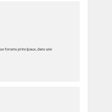
ux forums principaux, dans une