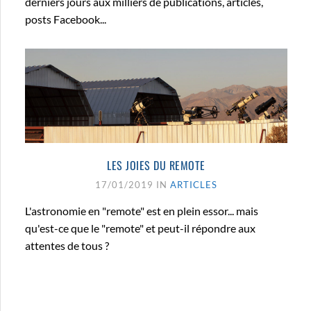
derniers jours aux milliers de publications, articles,
posts Facebook...
LES JOIES DU REMOTE
17/01/2019 IN
ARTICLES
L'astronomie en "remote" est en plein essor... mais
qu'est-ce que le "remote" et peut-il répondre aux
attentes de tous ?