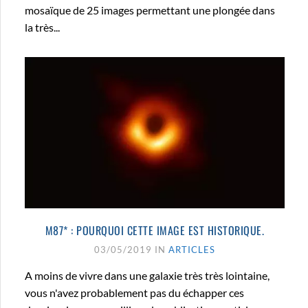
mosaïque de 25 images permettant une plongée dans
la très...
M87* : POURQUOI CETTE IMAGE EST HISTORIQUE.
03/05/2019 IN
ARTICLES
A moins de vivre dans une galaxie très très lointaine,
vous n'avez probablement pas du échapper ces