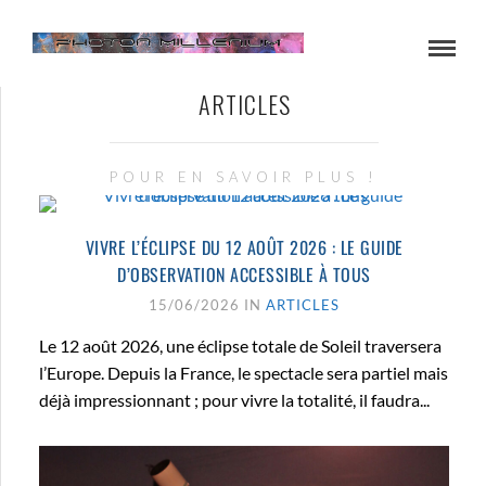
ARTICLES
POUR EN SAVOIR PLUS !
VIVRE L’ÉCLIPSE DU 12 AOÛT 2026 : LE GUIDE
D’OBSERVATION ACCESSIBLE À TOUS
15/06/2026 IN
ARTICLES
Le 12 août 2026, une éclipse totale de Soleil traversera
l’Europe. Depuis la France, le spectacle sera partiel mais
déjà impressionnant ; pour vivre la totalité, il faudra...