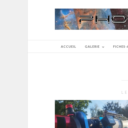
ACCUEIL
GALERIE
FICHES
L