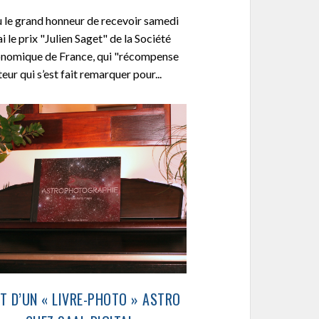
eu le grand honneur de recevoir samedi
i le prix "Julien Saget" de la Société
nomique de France, qui "récompense
eur qui s’est fait remarquer pour...
T D’UN « LIVRE-PHOTO » ASTRO