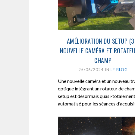
AMÉLIORATION DU SETUP (3)
NOUVELLE CAMÉRA ET ROTATEU
CHAMP
25/06/2024 IN
LE BLOG
Une nouvelle caméra et un nouveau tr
optique intégrant un rotateur de champ
setup est désormais quasi-totalemen
automatisé pour les séances d'acquisit